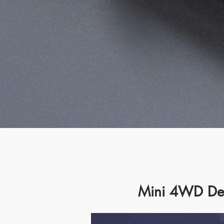
Mini 4WD De